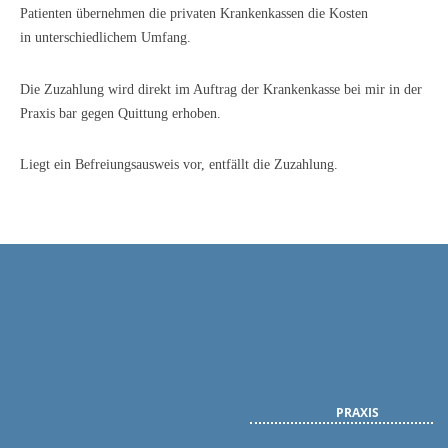
Patienten übernehmen die privaten Krankenkassen die Kosten
in unterschiedlichem Umfang.
Die Zuzahlung wird direkt im Auftrag der Krankenkasse bei mir in der
Praxis bar gegen Quittung erhoben.
Liegt ein Befreiungsausweis vor, entfällt die Zuzahlung.
PRAXIS