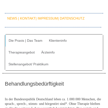
NEWS |
KONTAKT|
IMPRESSUM|
DATENSCHUTZ
Die Praxis | Das Team
Klienteninfo
Therapieangebot
Ärzteinfo
Stellenangebot/ Praktikum
Behandlungsbedürftigkeit
In der Bundesrepublik Deutschland leben ca. 1.000.000 Menschen, die
sprach-, sprech-, stimm- und hörgestört sind*. Ohne Therapie bleiben